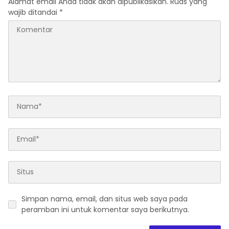
Simpan nama, email, dan situs web saya pada
peramban ini untuk komentar saya berikutnya.
Baca Juga