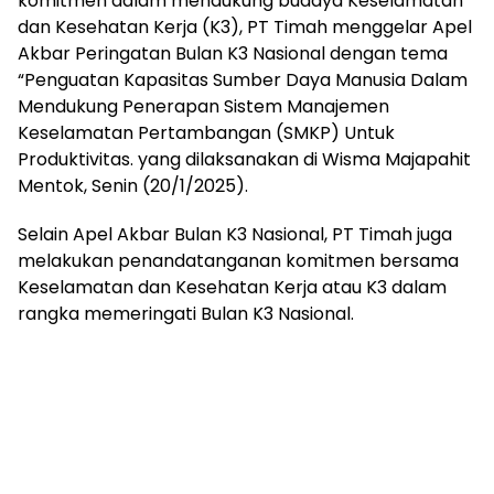
“Penguatan Kapasitas Sumber Daya Manusia Dalam
Mendukung Penerapan Sistem Manajemen
Keselamatan Pertambangan (SMKP) Untuk
Produktivitas. yang dilaksanakan di Wisma Majapahit
Mentok, Senin (20/1/2025).
Selain Apel Akbar Bulan K3 Nasional, PT Timah juga
melakukan penandatanganan komitmen bersama
Keselamatan dan Kesehatan Kerja atau K3 dalam
rangka memeringati Bulan K3 Nasional.