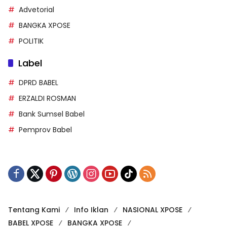
Advetorial
BANGKA XPOSE
POLITIK
Label
DPRD BABEL
ERZALDI ROSMAN
Bank Sumsel Babel
Pemprov Babel
Tentang Kami
Info Iklan
NASIONAL XPOSE
BABEL XPOSE
BANGKA XPOSE