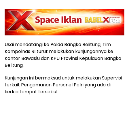
Usai mendatangi ke Polda Bangka Belitung, Tim
Kompolnas RI turut melakukan kunjungannya ke
Kantor Bawaslu dan KPU Provinsi Kepulauan Bangka
Belitung.
Kunjungan ini bermaksud untuk melakukan Supervisi
terkait Pengamanan Personel Polri yang ada di
kedua tempat tersebut.