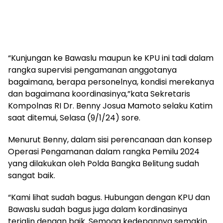
“Kunjungan ke Bawaslu maupun ke KPU ini tadi dalam
rangka supervisi pengamanan anggotanya
bagaimana, berapa personelnya, kondisi merekanya
dan bagaimana koordinasinya,”kata Sekretaris
Kompolnas RI Dr. Benny Josua Mamoto selaku Katim
saat ditemui, Selasa (9/1/24) sore.
Menurut Benny, dalam sisi perencanaan dan konsep
Operasi Pengamanan dalam rangka Pemilu 2024
yang dilakukan oleh Polda Bangka Belitung sudah
sangat baik.
“Kami lihat sudah bagus. Hubungan dengan KPU dan
Bawaslu sudah bagus juga dalam kordinasinya
terjalin dengan baik. Semoga kedepannya semakin