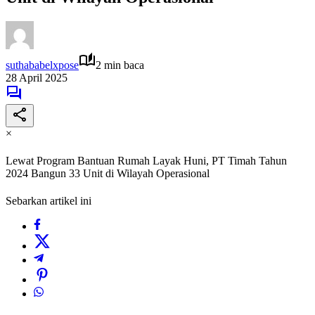
suthababelxpose
2 min baca
28 April 2025
×
Lewat Program Bantuan Rumah Layak Huni, PT Timah Tahun
2024 Bangun 33 Unit di Wilayah Operasional
Sebarkan artikel ini