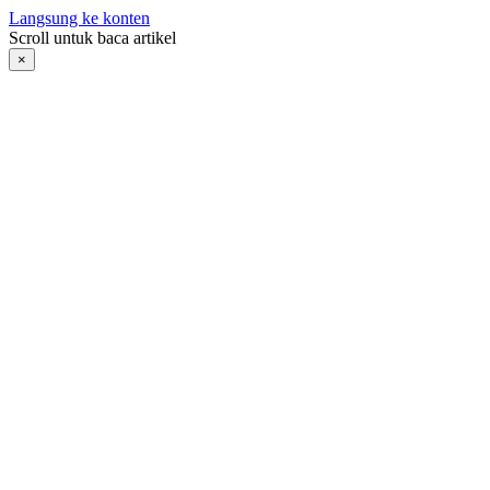
Langsung ke konten
Scroll untuk baca artikel
×