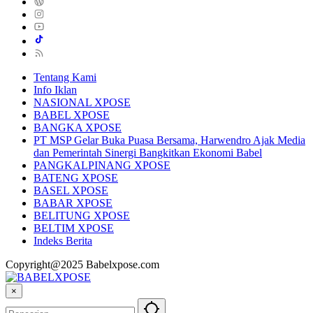
Tentang Kami
Info Iklan
NASIONAL XPOSE
BABEL XPOSE
BANGKA XPOSE
PT MSP Gelar Buka Puasa Bersama, Harwendro Ajak Media
dan Pemerintah Sinergi Bangkitkan Ekonomi Babel
PANGKALPINANG XPOSE
BATENG XPOSE
BASEL XPOSE
BABAR XPOSE
BELITUNG XPOSE
BELTIM XPOSE
Indeks Berita
Copyright@2025 Babelxpose.com
×