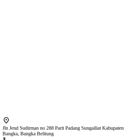
Jln Jend Sudirman no 288 Parit Padang Sungailiat Kabupaten
Bangka, Bangka Belitung