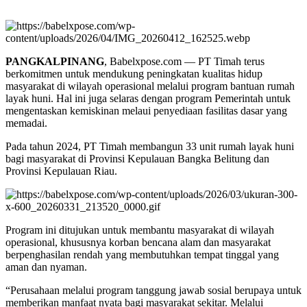
PANGKALPINANG
, Babelxpose.com — PT Timah terus
berkomitmen untuk mendukung peningkatan kualitas hidup
masyarakat di wilayah operasional melalui program bantuan rumah
layak huni. Hal ini juga selaras dengan program Pemerintah untuk
mengentaskan kemiskinan melaui penyediaan fasilitas dasar yang
memadai.
Pada tahun 2024, PT Timah membangun 33 unit rumah layak huni
bagi masyarakat di Provinsi Kepulauan Bangka Belitung dan
Provinsi Kepulauan Riau.
Program ini ditujukan untuk membantu masyarakat di wilayah
operasional, khususnya korban bencana alam dan masyarakat
berpenghasilan rendah yang membutuhkan tempat tinggal yang
aman dan nyaman.
“Perusahaan melalui program tanggung jawab sosial berupaya untuk
memberikan manfaat nyata bagi masyarakat sekitar. Melalui