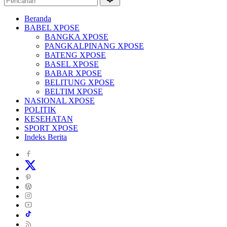
Beranda
BABEL XPOSE
BANGKA XPOSE
PANGKALPINANG XPOSE
BATENG XPOSE
BASEL XPOSE
BABAR XPOSE
BELITUNG XPOSE
BELTIM XPOSE
NASIONAL XPOSE
POLITIK
KESEHATAN
SPORT XPOSE
Indeks Berita