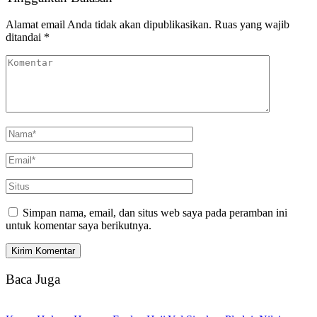
Alamat email Anda tidak akan dipublikasikan.
Ruas yang wajib
ditandai
*
Simpan nama, email, dan situs web saya pada peramban ini
untuk komentar saya berikutnya.
Baca Juga