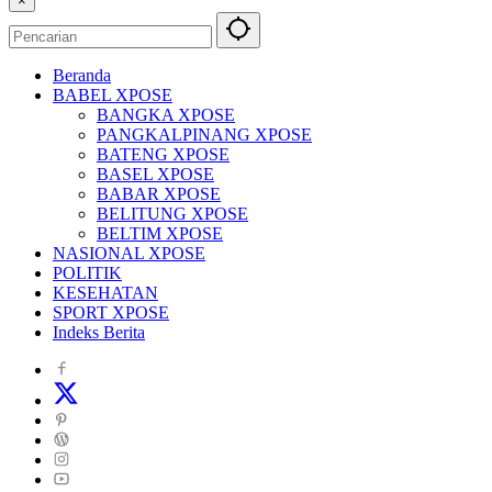
×
Beranda
BABEL XPOSE
BANGKA XPOSE
PANGKALPINANG XPOSE
BATENG XPOSE
BASEL XPOSE
BABAR XPOSE
BELITUNG XPOSE
BELTIM XPOSE
NASIONAL XPOSE
POLITIK
KESEHATAN
SPORT XPOSE
Indeks Berita