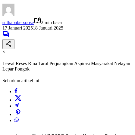
suthababelxpose
2 min baca
17 Januari 2025
18 Januari 2025
×
Lewat Reses Rina Tarol Perjuangkan Aspirasi Masyarakat Nelayan
Lepar Pongok
Sebarkan artikel ini