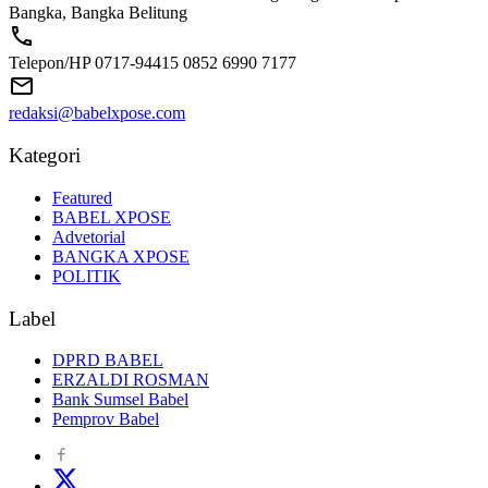
Bangka, Bangka Belitung
Telepon/HP 0717-94415 0852 6990 7177
redaksi@babelxpose.com
Kategori
Featured
BABEL XPOSE
Advetorial
BANGKA XPOSE
POLITIK
Label
DPRD BABEL
ERZALDI ROSMAN
Bank Sumsel Babel
Pemprov Babel