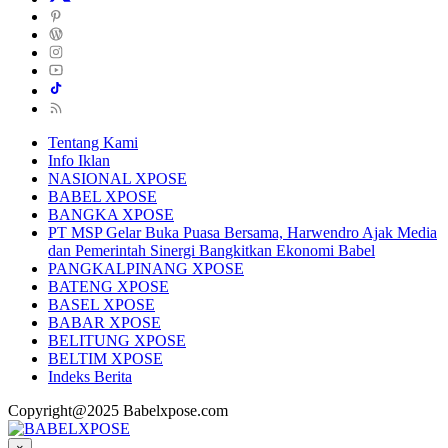
Tentang Kami
Info Iklan
NASIONAL XPOSE
BABEL XPOSE
BANGKA XPOSE
PT MSP Gelar Buka Puasa Bersama, Harwendro Ajak Media
dan Pemerintah Sinergi Bangkitkan Ekonomi Babel
PANGKALPINANG XPOSE
BATENG XPOSE
BASEL XPOSE
BABAR XPOSE
BELITUNG XPOSE
BELTIM XPOSE
Indeks Berita
Copyright@2025 Babelxpose.com