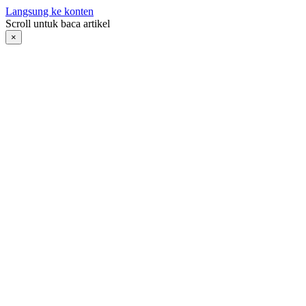
Langsung ke konten
Scroll untuk baca artikel
×