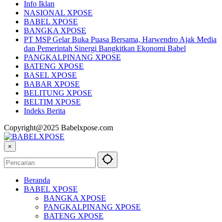
Info Iklan
NASIONAL XPOSE
BABEL XPOSE
BANGKA XPOSE
PT MSP Gelar Buka Puasa Bersama, Harwendro Ajak Media
dan Pemerintah Sinergi Bangkitkan Ekonomi Babel
PANGKALPINANG XPOSE
BATENG XPOSE
BASEL XPOSE
BABAR XPOSE
BELITUNG XPOSE
BELTIM XPOSE
Indeks Berita
Copyright@2025 Babelxpose.com
×
Beranda
BABEL XPOSE
BANGKA XPOSE
PANGKALPINANG XPOSE
BATENG XPOSE