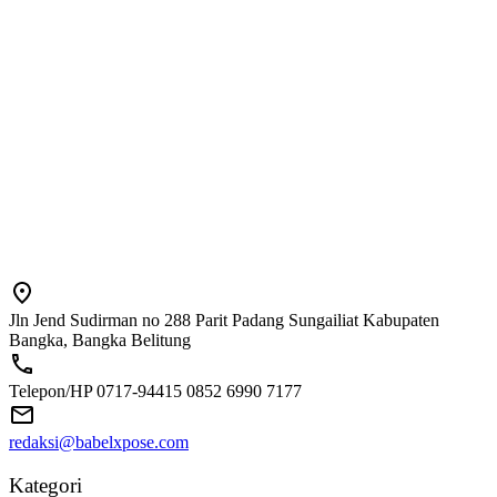
Jln Jend Sudirman no 288 Parit Padang Sungailiat Kabupaten
Bangka, Bangka Belitung
Telepon/HP 0717-94415 0852 6990 7177
redaksi@babelxpose.com
Kategori