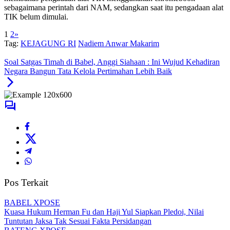
sebagaimana perintah dari NAM, sedangkan saat itu pengadaan alat
TIK belum dimulai.
1
2
»
Tag:
KEJAGUNG RI
Nadiem Anwar Makarim
Soal Satgas Timah di Babel, Anggi Siahaan : Ini Wujud Kehadiran
Negara Bangun Tata Kelola Pertimahan Lebih Baik
Pos Terkait
BABEL XPOSE
Kuasa Hukum Herman Fu dan Haji Yul Siapkan Pledoi, Nilai
Tuntutan Jaksa Tak Sesuai Fakta Persidangan