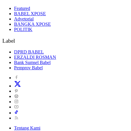
Featured
BABEL XPOSE
Advetorial
BANGKA XPOSE
POLITIK
Label
DPRD BABEL
ERZALDI ROSMAN
Bank Sumsel Babel
Pemprov Babel
Tentang Kami