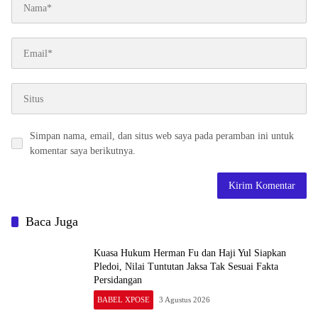
Simpan nama, email, dan situs web saya pada peramban ini untuk
komentar saya berikutnya.
Baca Juga
Kuasa Hukum Herman Fu dan Haji Yul Siapkan
Pledoi, Nilai Tuntutan Jaksa Tak Sesuai Fakta
Persidangan
BABEL XPOSE
3 Agustus 2026