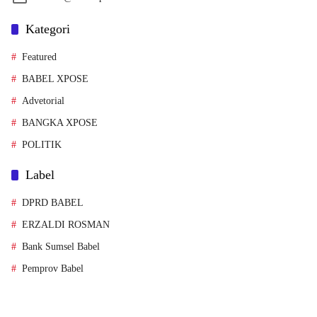
Kategori
Featured
BABEL XPOSE
Advetorial
BANGKA XPOSE
POLITIK
Label
DPRD BABEL
ERZALDI ROSMAN
Bank Sumsel Babel
Pemprov Babel