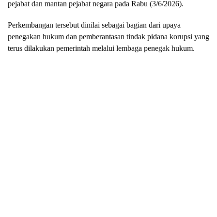
Perkembangan tersebut dinilai sebagai bagian dari upaya
penegakan hukum dan pemberantasan tindak pidana korupsi yang
terus dilakukan pemerintah melalui lembaga penegak hukum.