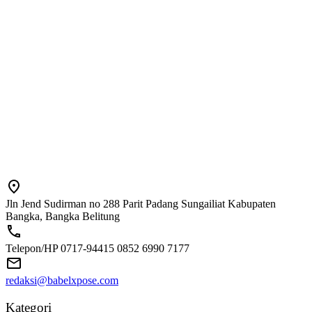
Jln Jend Sudirman no 288 Parit Padang Sungailiat Kabupaten
Bangka, Bangka Belitung
Telepon/HP 0717-94415 0852 6990 7177
redaksi@babelxpose.com