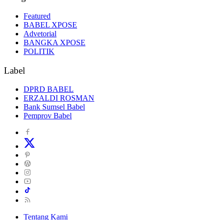
Kategori
Featured
BABEL XPOSE
Advetorial
BANGKA XPOSE
POLITIK
Label
DPRD BABEL
ERZALDI ROSMAN
Bank Sumsel Babel
Pemprov Babel