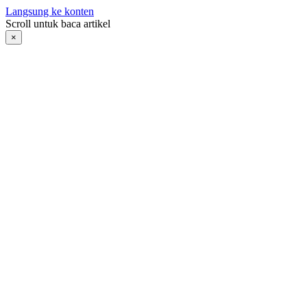
Langsung ke konten
Scroll untuk baca artikel
×