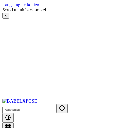
Langsung ke konten
Scroll untuk baca artikel
×