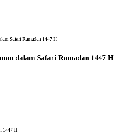
alam Safari Ramadan 1447 H
unan dalam Safari Ramadan 1447 H
an 1447 H