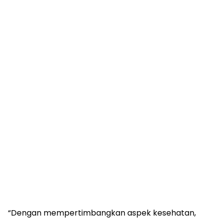
“Dengan mempertimbangkan aspek kesehatan,