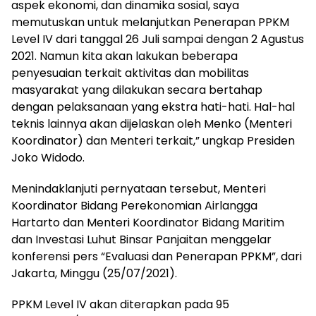
aspek ekonomi, dan dinamika sosial, saya
memutuskan untuk melanjutkan Penerapan PPKM
Level IV dari tanggal 26 Juli sampai dengan 2 Agustus
2021. Namun kita akan lakukan beberapa
penyesuaian terkait aktivitas dan mobilitas
masyarakat yang dilakukan secara bertahap
dengan pelaksanaan yang ekstra hati-hati. Hal-hal
teknis lainnya akan dijelaskan oleh Menko (Menteri
Koordinator) dan Menteri terkait,” ungkap Presiden
Joko Widodo.
Menindaklanjuti pernyataan tersebut, Menteri
Koordinator Bidang Perekonomian Airlangga
Hartarto dan Menteri Koordinator Bidang Maritim
dan Investasi Luhut Binsar Panjaitan menggelar
konferensi pers “Evaluasi dan Penerapan PPKM”, dari
Jakarta, Minggu (25/07/2021).
PPKM Level IV akan diterapkan pada 95