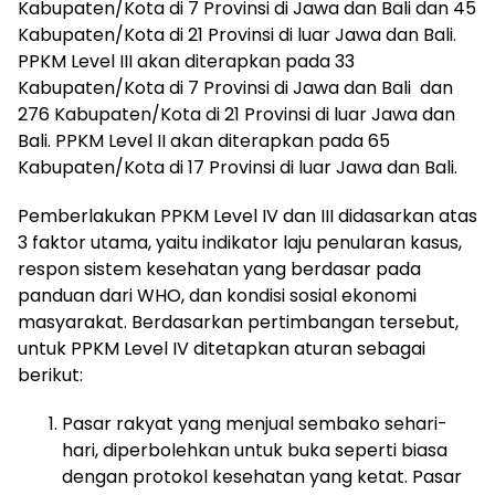
Kabupaten/Kota di 7 Provinsi di Jawa dan Bali dan 45
Kabupaten/Kota di 21 Provinsi di luar Jawa dan Bali.
PPKM Level III akan diterapkan pada 33
Kabupaten/Kota di 7 Provinsi di Jawa dan Bali dan
276 Kabupaten/Kota di 21 Provinsi di luar Jawa dan
Bali. PPKM Level II akan diterapkan pada 65
Kabupaten/Kota di 17 Provinsi di luar Jawa dan Bali.
Pemberlakukan PPKM Level IV dan III didasarkan atas
3 faktor utama, yaitu indikator laju penularan kasus,
respon sistem kesehatan yang berdasar pada
panduan dari WHO, dan kondisi sosial ekonomi
masyarakat. Berdasarkan pertimbangan tersebut,
untuk PPKM Level IV ditetapkan aturan sebagai
berikut:
Pasar rakyat yang menjual sembako sehari-
hari, diperbolehkan untuk buka seperti biasa
dengan protokol kesehatan yang ketat. Pasar