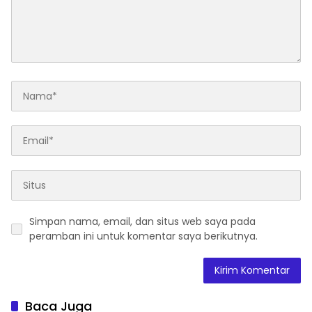
Simpan nama, email, dan situs web saya pada
peramban ini untuk komentar saya berikutnya.
Baca Juga