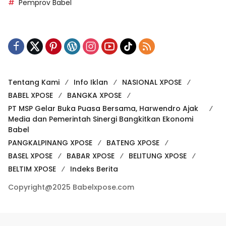
Pemprov Babel
Tentang Kami
Info Iklan
NASIONAL XPOSE
BABEL XPOSE
BANGKA XPOSE
PT MSP Gelar Buka Puasa Bersama, Harwendro Ajak
Media dan Pemerintah Sinergi Bangkitkan Ekonomi
Babel
PANGKALPINANG XPOSE
BATENG XPOSE
BASEL XPOSE
BABAR XPOSE
BELITUNG XPOSE
BELTIM XPOSE
Indeks Berita
Copyright@2025 Babelxpose.com