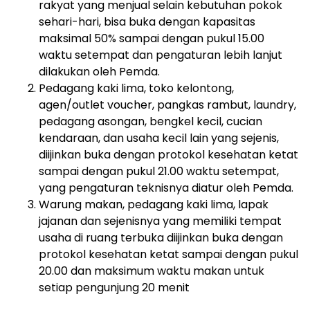
rakyat yang menjual selain kebutuhan pokok
sehari-hari, bisa buka dengan kapasitas
maksimal 50% sampai dengan pukul 15.00
waktu setempat dan pengaturan lebih lanjut
dilakukan oleh Pemda.
Pedagang kaki lima, toko kelontong,
agen/outlet voucher, pangkas rambut, laundry,
pedagang asongan, bengkel kecil, cucian
kendaraan, dan usaha kecil lain yang sejenis,
diijinkan buka dengan protokol kesehatan ketat
sampai dengan pukul 21.00 waktu setempat,
yang pengaturan teknisnya diatur oleh Pemda.
Warung makan, pedagang kaki lima, lapak
jajanan dan sejenisnya yang memiliki tempat
usaha di ruang terbuka diijinkan buka dengan
protokol kesehatan ketat sampai dengan pukul
20.00 dan maksimum waktu makan untuk
setiap pengunjung 20 menit