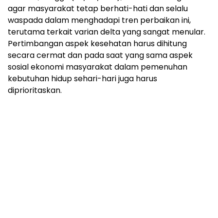
agar masyarakat tetap berhati-hati dan selalu
waspada dalam menghadapi tren perbaikan ini,
terutama terkait varian delta yang sangat menular.
Pertimbangan aspek kesehatan harus dihitung
secara cermat dan pada saat yang sama aspek
sosial ekonomi masyarakat dalam pemenuhan
kebutuhan hidup sehari-hari juga harus
diprioritaskan.