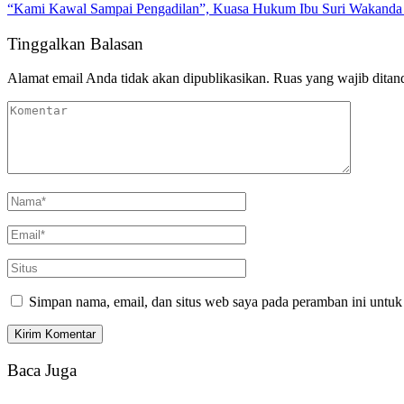
Tinggalkan Balasan
Alamat email Anda tidak akan dipublikasikan.
Ruas yang wajib ditan
Simpan nama, email, dan situs web saya pada peramban ini untuk
Baca Juga