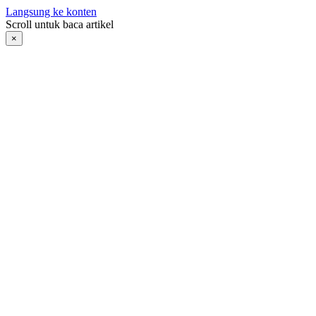
Langsung ke konten
Scroll untuk baca artikel
×