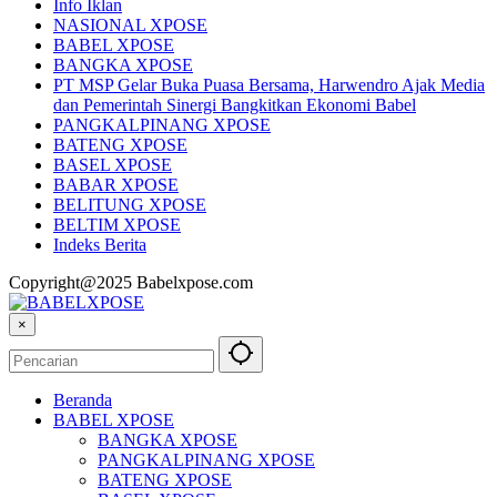
Info Iklan
NASIONAL XPOSE
BABEL XPOSE
BANGKA XPOSE
PT MSP Gelar Buka Puasa Bersama, Harwendro Ajak Media
dan Pemerintah Sinergi Bangkitkan Ekonomi Babel
PANGKALPINANG XPOSE
BATENG XPOSE
BASEL XPOSE
BABAR XPOSE
BELITUNG XPOSE
BELTIM XPOSE
Indeks Berita
Copyright@2025 Babelxpose.com
×
Beranda
BABEL XPOSE
BANGKA XPOSE
PANGKALPINANG XPOSE
BATENG XPOSE