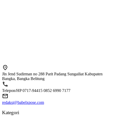
Jln Jend Sudirman no 288 Parit Padang Sungailiat Kabupaten
Bangka, Bangka Belitung
Telepon/HP 0717-94415 0852 6990 7177
redaksi@babelxpose.com
Kategori