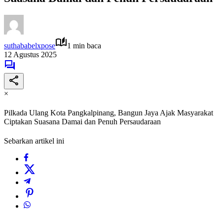
suthababelxpose
1 min baca
12 Agustus 2025
×
Pilkada Ulang Kota Pangkalpinang, Bangun Jaya Ajak Masyarakat
Ciptakan Suasana Damai dan Penuh Persaudaraan
Sebarkan artikel ini