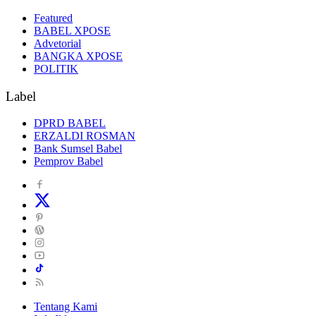
Featured
BABEL XPOSE
Advetorial
BANGKA XPOSE
POLITIK
Label
DPRD BABEL
ERZALDI ROSMAN
Bank Sumsel Babel
Pemprov Babel
Tentang Kami