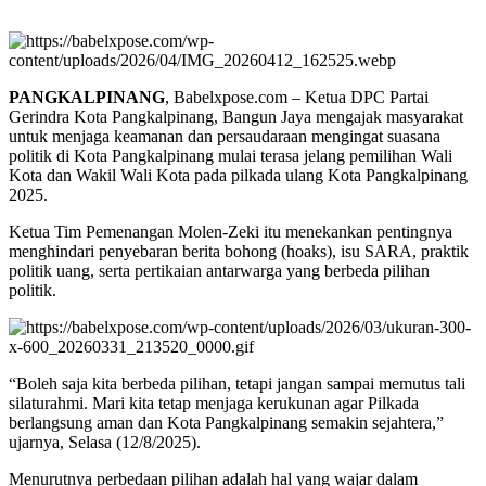
PANGKALPINANG
, Babelxpose.com – Ketua DPC Partai
Gerindra Kota Pangkalpinang, Bangun Jaya mengajak masyarakat
untuk menjaga keamanan dan persaudaraan mengingat suasana
politik di Kota Pangkalpinang mulai terasa jelang pemilihan Wali
Kota dan Wakil Wali Kota pada pilkada ulang Kota Pangkalpinang
2025.
Ketua Tim Pemenangan Molen-Zeki itu menekankan pentingnya
menghindari penyebaran berita bohong (hoaks), isu SARA, praktik
politik uang, serta pertikaian antarwarga yang berbeda pilihan
politik.
“Boleh saja kita berbeda pilihan, tetapi jangan sampai memutus tali
silaturahmi. Mari kita tetap menjaga kerukunan agar Pilkada
berlangsung aman dan Kota Pangkalpinang semakin sejahtera,”
ujarnya, Selasa (12/8/2025).
Menurutnya perbedaan pilihan adalah hal yang wajar dalam