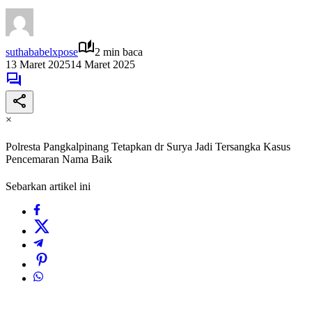
suthababelxpose
2 min baca
13 Maret 2025
14 Maret 2025
×
Polresta Pangkalpinang Tetapkan dr Surya Jadi Tersangka Kasus
Pencemaran Nama Baik
Sebarkan artikel ini