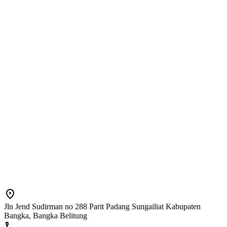
Jln Jend Sudirman no 288 Parit Padang Sungailiat Kabupaten
Bangka, Bangka Belitung