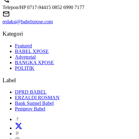
Telepon/HP 0717-94415 0852 6990 7177
redaksi@babelxpose.com
Kategori
Featured
BABEL XPOSE
Advetorial
BANGKA XPOSE
POLITIK
Label
DPRD BABEL
ERZALDI ROSMAN
Bank Sumsel Babel
Pemprov Babel