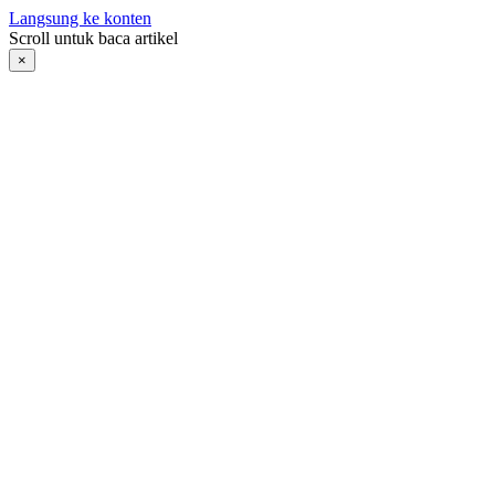
Langsung ke konten
Scroll untuk baca artikel
×