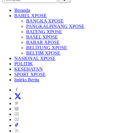
Beranda
BABEL XPOSE
BANGKA XPOSE
PANGKALPINANG XPOSE
BATENG XPOSE
BASEL XPOSE
BABAR XPOSE
BELITUNG XPOSE
BELTIM XPOSE
NASIONAL XPOSE
POLITIK
KESEHATAN
SPORT XPOSE
Indeks Berita