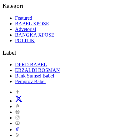
Kategori
Featured
BABEL XPOSE
Advetorial
BANGKA XPOSE
POLITIK
Label
DPRD BABEL
ERZALDI ROSMAN
Bank Sumsel Babel
Pemprov Babel