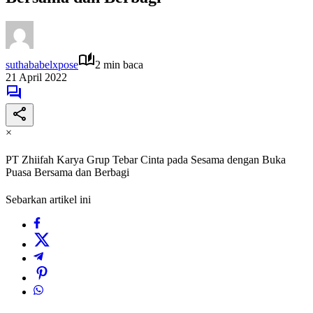
suthababelxpose
2 min baca
21 April 2022
×
PT Zhiifah Karya Grup Tebar Cinta pada Sesama dengan Buka
Puasa Bersama dan Berbagi
Sebarkan artikel ini