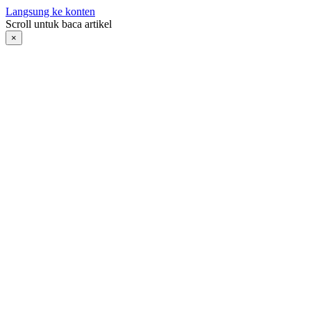
Langsung ke konten
Scroll untuk baca artikel
×