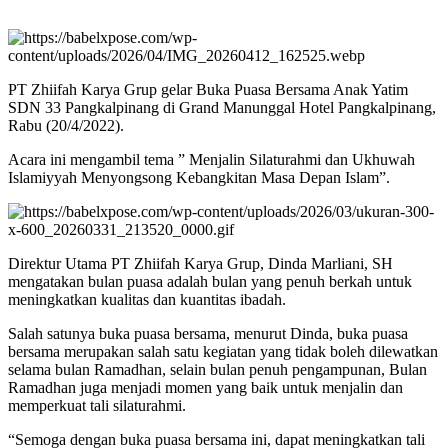
PT Zhiifah Karya Grup gelar Buka Puasa Bersama Anak Yatim
SDN 33 Pangkalpinang di Grand Manunggal Hotel Pangkalpinang,
Rabu (20/4/2022).
Acara ini mengambil tema ” Menjalin Silaturahmi dan Ukhuwah
Islamiyyah Menyongsong Kebangkitan Masa Depan Islam”.
Direktur Utama PT Zhiifah Karya Grup, Dinda Marliani, SH
mengatakan bulan puasa adalah bulan yang penuh berkah untuk
meningkatkan kualitas dan kuantitas ibadah.
Salah satunya buka puasa bersama, menurut Dinda, buka puasa
bersama merupakan salah satu kegiatan yang tidak boleh dilewatkan
selama bulan Ramadhan, selain bulan penuh pengampunan, Bulan
Ramadhan juga menjadi momen yang baik untuk menjalin dan
memperkuat tali silaturahmi.
“Semoga dengan buka puasa bersama ini, dapat meningkatkan tali