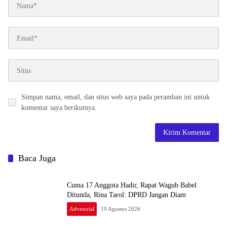
Simpan nama, email, dan situs web saya pada peramban ini untuk
komentar saya berikutnya.
Baca Juga
Cuma 17 Anggota Hadir, Rapat Wagub Babel
Ditunda, Rina Tarol: DPRD Jangan Diam
Advetorial
10 Agustus 2026