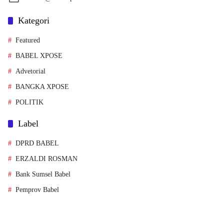
Kategori
Featured
BABEL XPOSE
Advetorial
BANGKA XPOSE
POLITIK
Label
DPRD BABEL
ERZALDI ROSMAN
Bank Sumsel Babel
Pemprov Babel