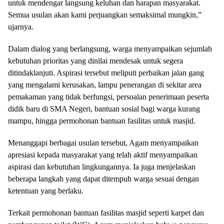
untuk mendengar langsung keluhan dan harapan masyarakat.
Semua usulan akan kami perjuangkan semaksimal mungkin,”
ujarnya.
Dalam dialog yang berlangsung, warga menyampaikan sejumlah
kebutuhan prioritas yang dinilai mendesak untuk segera
ditindaklanjuti. Aspirasi tersebut meliputi perbaikan jalan gang
yang mengalami kerusakan, lampu penerangan di sekitar area
pemakaman yang tidak berfungsi, persoalan penerimaan peserta
didik baru di SMA Negeri, bantuan sosial bagi warga kurang
mampu, hingga permohonan bantuan fasilitas untuk masjid.
Menanggapi berbagai usulan tersebut, Agam menyampaikan
apresiasi kepada masyarakat yang telah aktif menyampaikan
aspirasi dan kebutuhan lingkungannya. Ia juga menjelaskan
beberapa langkah yang dapat ditempuh warga sesuai dengan
ketentuan yang berlaku.
Terkait permohonan bantuan fasilitas masjid seperti karpet dan