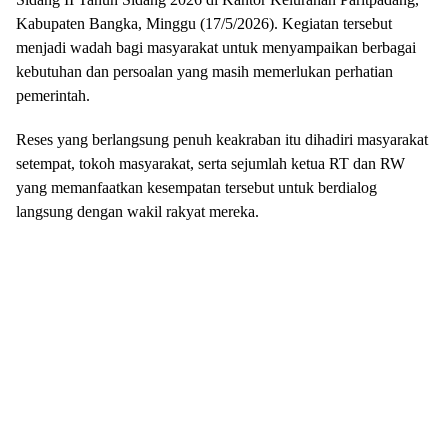
Kabupaten Bangka, Minggu (17/5/2026). Kegiatan tersebut
menjadi wadah bagi masyarakat untuk menyampaikan berbagai
kebutuhan dan persoalan yang masih memerlukan perhatian
pemerintah.
Reses yang berlangsung penuh keakraban itu dihadiri masyarakat
setempat, tokoh masyarakat, serta sejumlah ketua RT dan RW
yang memanfaatkan kesempatan tersebut untuk berdialog
langsung dengan wakil rakyat mereka.