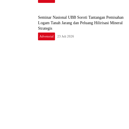
Seminar Nasional UBB Soroti Tantangan Pemisahan
Logam Tanah Jarang dan Peluang Hilirisasi Mineral
Strategis
Advetorial
23 Juli 2026