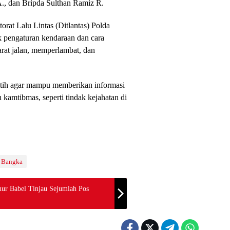
rat Lalu Lintas (Ditlantas) Polda
 pengaturan kendaraan dan cara
rat jalan, memperlambat, dan
ilatih agar mampu memberikan informasi
 kamtibmas, seperti tindak kejahatan di
s Bangka
ur Babel Tinjau Sejumlah Pos