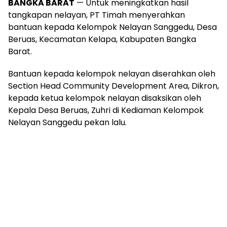
Beruas, Kecamatan Kelapa, Kabupaten Bangka
Barat.
Bantuan kepada kelompok nelayan diserahkan oleh
Section Head Community Development Area, Dikron,
kepada ketua kelompok nelayan disaksikan oleh
Kepala Desa Beruas, Zuhri di Kediaman Kelompok
Nelayan Sanggedu pekan lalu.