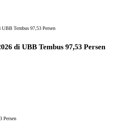
i UBB Tembus 97,53 Persen
026 di UBB Tembus 97,53 Persen
3 Persen