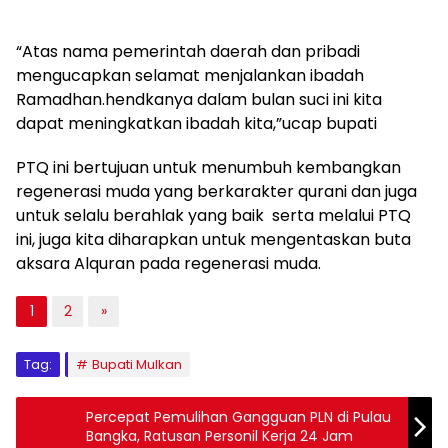
“Atas nama pemerintah daerah dan pribadi
mengucapkan selamat menjalankan ibadah
Ramadhan.hendkanya dalam bulan suci ini kita
dapat meningkatkan ibadah kita,”ucap bupati
PTQ ini bertujuan untuk menumbuh kembangkan
regenerasi muda yang berkarakter qurani dan juga
untuk selalu berahlak yang baik serta melalui PTQ
ini, juga kita diharapkan untuk mengentaskan buta
aksara Alquran pada regenerasi muda.
1
2
»
Tag:
Bupati Mulkan