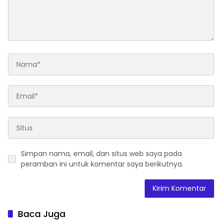
wajib ditandai
*
Simpan nama, email, dan situs web saya pada
peramban ini untuk komentar saya berikutnya.