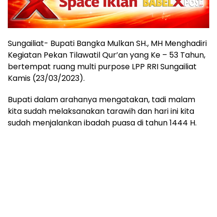
Sungailiat- Bupati Bangka Mulkan SH., MH Menghadiri
Kegiatan Pekan Tilawatil Qur’an yang Ke – 53 Tahun,
bertempat ruang multi purpose LPP RRI Sungailiat
Kamis (23/03/2023).
Bupati dalam arahanya mengatakan, tadi malam
kita sudah melaksanakan tarawih dan hari ini kita
sudah menjalankan ibadah puasa di tahun 1444 H.