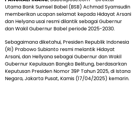
Utama Bank Sumsel Babel (BSB) Achmad Syamsudin
memberikan ucapan selamat kepada Hidayat Arsani
dan Helyana usai resmi dilantik sebagai Gubernur
dan Wakil Gubernur Babel periode 2025-2030.
Sebagaimana diketahui, Presiden Republik Indonesia
(RI) Prabowo Subianto resmi melantik Hidayat
Arsani, dan Hellyana sebagai Gubernur dan Wakil
Gubernur Kepulauan Bangka Belitung, berdasarkan
Keputusan Presiden Nomor 39P Tahun 2025, di Istana
Negara, Jakarta Pusat, Kamis (17/04/2025) kemarin.