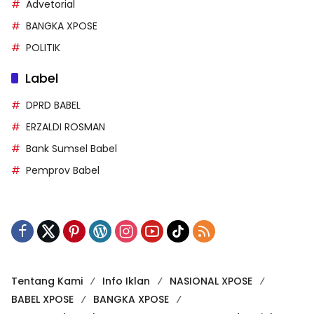
Advetorial
BANGKA XPOSE
POLITIK
Label
DPRD BABEL
ERZALDI ROSMAN
Bank Sumsel Babel
Pemprov Babel
Tentang Kami
Info Iklan
NASIONAL XPOSE
BABEL XPOSE
BANGKA XPOSE