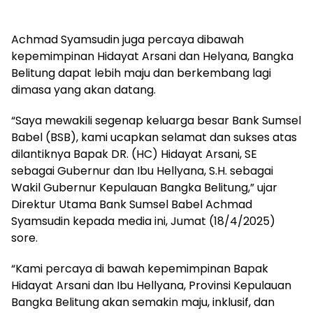
Achmad Syamsudin juga percaya dibawah
kepemimpinan Hidayat Arsani dan Helyana, Bangka
Belitung dapat lebih maju dan berkembang lagi
dimasa yang akan datang.
“Saya mewakili segenap keluarga besar Bank Sumsel
Babel (BSB), kami ucapkan selamat dan sukses atas
dilantiknya Bapak DR. (HC) Hidayat Arsani, SE
sebagai Gubernur dan Ibu Hellyana, S.H. sebagai
Wakil Gubernur Kepulauan Bangka Belitung,” ujar
Direktur Utama Bank Sumsel Babel Achmad
Syamsudin kepada media ini, Jumat (18/4/2025)
sore.
“Kami percaya di bawah kepemimpinan Bapak
Hidayat Arsani dan Ibu Hellyana, Provinsi Kepulauan
Bangka Belitung akan semakin maju, inklusif, dan