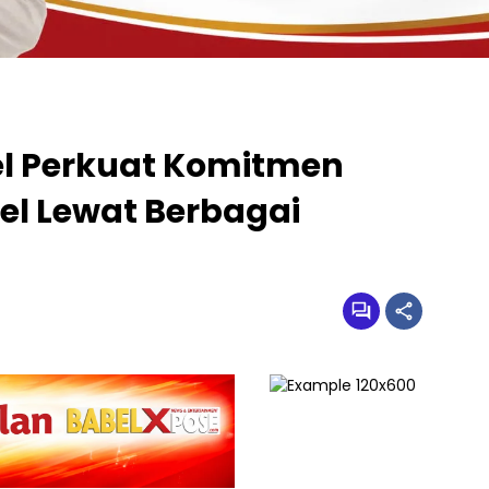
l Perkuat Komitmen
el Lewat Berbagai