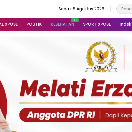
Sabtu, 8 Agustus 2026
AL XPOSE
POLITIK
KESEHATAN
SPORT XPOSE
Indek