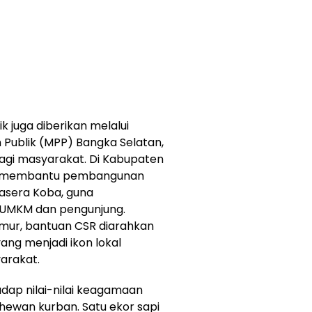
 juga diberikan melalui
 Publik (MPP) Bangka Selatan,
agi masyarakat. Di Kabupaten
el membantu pembangunan
asera Koba, guna