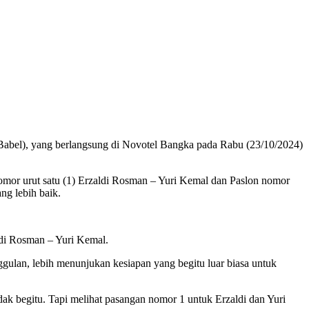
el), yang berlangsung di Novotel Bangka pada Rabu (23/10/2024)
nomor urut satu (1) Erzaldi Rosman – Yuri Kemal dan Paslon nomor
ng lebih baik.
ldi Rosman – Yuri Kemal.
ggulan, lebih menunjukan kesiapan yang begitu luar biasa untuk