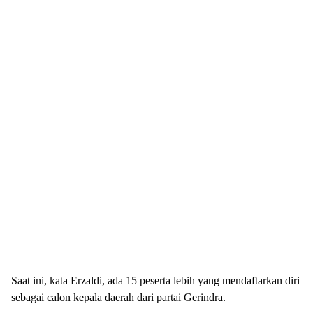
Saat ini, kata Erzaldi, ada 15 peserta lebih yang mendaftarkan diri
sebagai calon kepala daerah dari partai Gerindra.