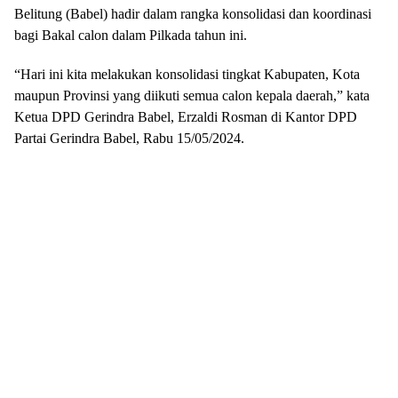
Belitung (Babel) hadir dalam rangka konsolidasi dan koordinasi
bagi Bakal calon dalam Pilkada tahun ini.
“Hari ini kita melakukan konsolidasi tingkat Kabupaten, Kota
maupun Provinsi yang diikuti semua calon kepala daerah,” kata
Ketua DPD Gerindra Babel, Erzaldi Rosman di Kantor DPD
Partai Gerindra Babel, Rabu 15/05/2024.