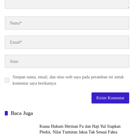
Simpan nama, email, dan situs web saya pada peramban ini untuk
komentar saya berikutnya.
Baca Juga
Kuasa Hukum Herman Fu dan Haji Yul Siapkan
Pledoi, Nilai Tuntutan Jaksa Tak Sesuai Fakta