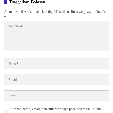
Alamat email Anda tidak akan dipublikasikan.
Ruas yang wajib ditandai
*
Simpan nama, email, dan situs web saya pada peramban ini untuk
komentar saya berikutnya.