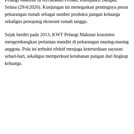
Selasa (29/4/2026). Kunjungan ini menegaskan pentingnya peran
pekarangan rumah sebagai sumber produksi pangan keluarga
sekaligus penopang ekonomi rumah tangga.
Sejak berdiri pada 2013, KWT Pelangi Makmur konsisten
mengembangkan pertanian mandiri di pekarangan masing-masing
anggota. Pola ini terbukti efektif menjaga ketersediaan sayuran
sehari-hari, sekaligus memperkuat ketahanan pangan dari lingkup
keluarga.