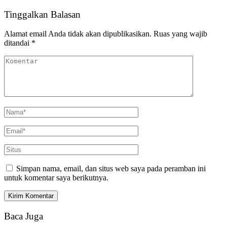
Tinggalkan Balasan
Alamat email Anda tidak akan dipublikasikan.
Ruas yang wajib
ditandai
*
Simpan nama, email, dan situs web saya pada peramban ini
untuk komentar saya berikutnya.
Baca Juga