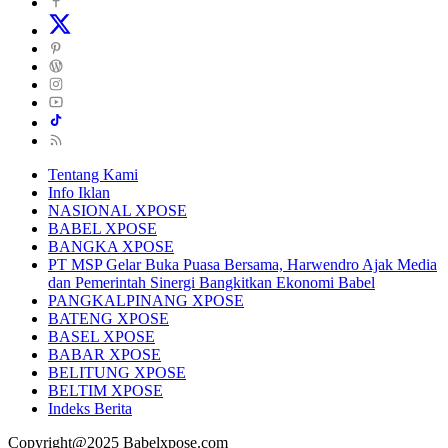
Tentang Kami
Info Iklan
NASIONAL XPOSE
BABEL XPOSE
BANGKA XPOSE
PT MSP Gelar Buka Puasa Bersama, Harwendro Ajak Media
dan Pemerintah Sinergi Bangkitkan Ekonomi Babel
PANGKALPINANG XPOSE
BATENG XPOSE
BASEL XPOSE
BABAR XPOSE
BELITUNG XPOSE
BELTIM XPOSE
Indeks Berita
Copyright@2025 Babelxpose.com