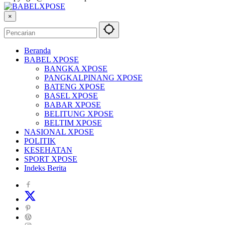
×
Beranda
BABEL XPOSE
BANGKA XPOSE
PANGKALPINANG XPOSE
BATENG XPOSE
BASEL XPOSE
BABAR XPOSE
BELITUNG XPOSE
BELTIM XPOSE
NASIONAL XPOSE
POLITIK
KESEHATAN
SPORT XPOSE
Indeks Berita