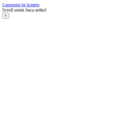
Langsung ke konten
Scroll untuk baca artikel
×