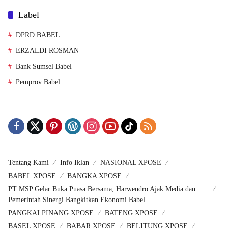
POLITIK
Label
DPRD BABEL
ERZALDI ROSMAN
Bank Sumsel Babel
Pemprov Babel
Tentang Kami
Info Iklan
NASIONAL XPOSE
BABEL XPOSE
BANGKA XPOSE
PT MSP Gelar Buka Puasa Bersama, Harwendro Ajak Media dan
Pemerintah Sinergi Bangkitkan Ekonomi Babel
PANGKALPINANG XPOSE
BATENG XPOSE