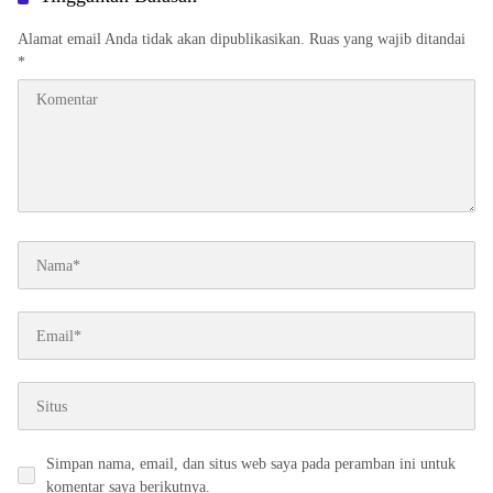
Tinggalkan Balasan
Alamat email Anda tidak akan dipublikasikan.
Ruas yang wajib ditandai
*
Simpan nama, email, dan situs web saya pada peramban ini untuk