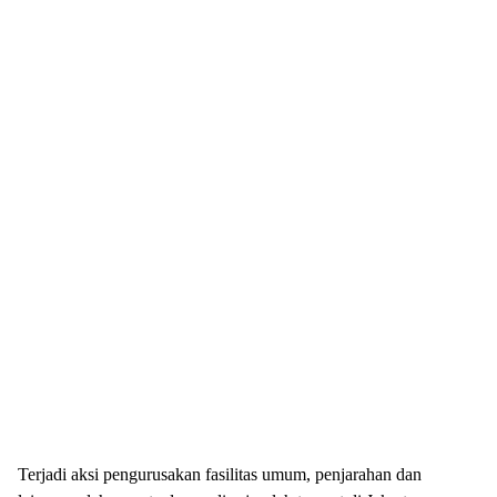
Terjadi aksi pengurusakan fasilitas umum, penjarahan dan