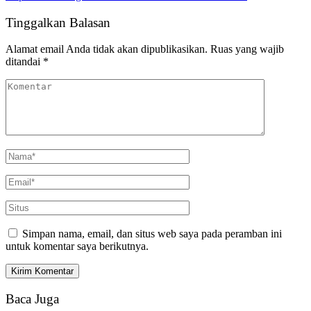
Tinggalkan Balasan
Alamat email Anda tidak akan dipublikasikan.
Ruas yang wajib
ditandai
*
Simpan nama, email, dan situs web saya pada peramban ini
untuk komentar saya berikutnya.
Baca Juga