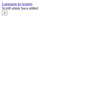
Langsung ke konten
Scroll untuk baca artikel
×