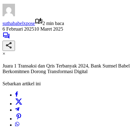
suthababelxpose
2 min baca
6 Februari 2025
10 Maret 2025
×
Juara 1 Transaksi dan Qris Terbanyak 2024, Bank Sumsel Babel
Berkomitmen Dorong Transformasi Digital
Sebarkan artikel ini