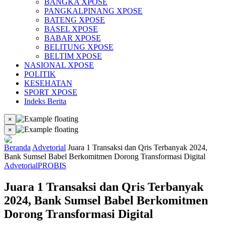
BANGKA XPOSE
PANGKALPINANG XPOSE
BATENG XPOSE
BASEL XPOSE
BABAR XPOSE
BELITUNG XPOSE
BELTIM XPOSE
NASIONAL XPOSE
POLITIK
KESEHATAN
SPORT XPOSE
Indeks Berita
×
×
Beranda
Advetorial
Juara 1 Transaksi dan Qris Terbanyak 2024,
Bank Sumsel Babel Berkomitmen Dorong Transformasi Digital
Advetorial
PROBIS
Juara 1 Transaksi dan Qris Terbanyak
2024, Bank Sumsel Babel Berkomitmen
Dorong Transformasi Digital