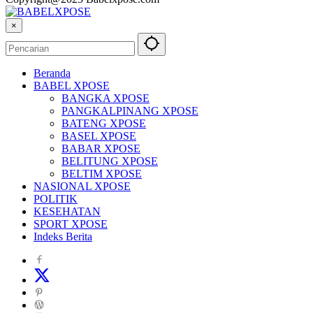
×
Beranda
BABEL XPOSE
BANGKA XPOSE
PANGKALPINANG XPOSE
BATENG XPOSE
BASEL XPOSE
BABAR XPOSE
BELITUNG XPOSE
BELTIM XPOSE
NASIONAL XPOSE
POLITIK
KESEHATAN
SPORT XPOSE
Indeks Berita