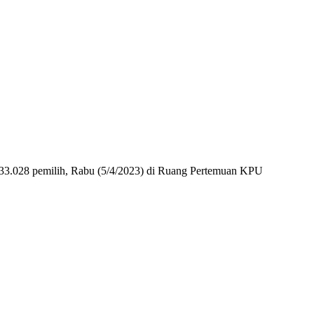
233.028 pemilih, Rabu (5/4/2023) di Ruang Pertemuan KPU