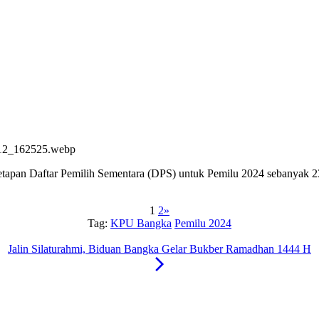
etapan Daftar Pemilih Sementara (DPS) untuk Pemilu 2024 sebanyak 
1
2
»
Tag:
KPU Bangka
Pemilu 2024
Jalin Silaturahmi, Biduan Bangka Gelar Bukber Ramadhan 1444 H