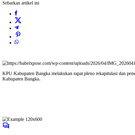
Sebarkan artikel ini
KPU Kabupaten Bangka melakukan rapat pleno rekapitulasi dan pen
Kabupaten Bangka.