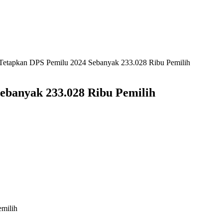
etapkan DPS Pemilu 2024 Sebanyak 233.028 Ribu Pemilih
banyak 233.028 Ribu Pemilih
milih