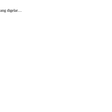
ang digelar…