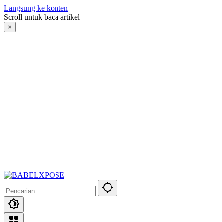
Langsung ke konten
Scroll untuk baca artikel
×