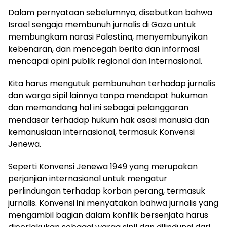
Dalam pernyataan sebelumnya, disebutkan bahwa
Israel sengaja membunuh jurnalis di Gaza untuk
membungkam narasi Palestina, menyembunyikan
kebenaran, dan mencegah berita dan informasi
mencapai opini publik regional dan internasional.
Kita harus mengutuk pembunuhan terhadap jurnalis
dan warga sipil lainnya tanpa mendapat hukuman
dan memandang hal ini sebagai pelanggaran
mendasar terhadap hukum hak asasi manusia dan
kemanusiaan internasional, termasuk Konvensi
Jenewa.
Seperti Konvensi Jenewa 1949 yang merupakan
perjanjian internasional untuk mengatur
perlindungan terhadap korban perang, termasuk
jurnalis. Konvensi ini menyatakan bahwa jurnalis yang
mengambil bagian dalam konflik bersenjata harus