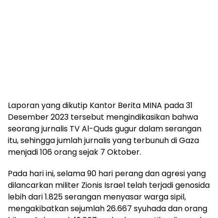
Laporan yang dikutip Kantor Berita MINA pada 31
Desember 2023 tersebut mengindikasikan bahwa
seorang jurnalis TV Al-Quds gugur dalam serangan
itu, sehingga jumlah jurnalis yang terbunuh di Gaza
menjadi 106 orang sejak 7 Oktober.
Pada hari ini, selama 90 hari perang dan agresi yang
dilancarkan militer Zionis Israel telah terjadi genosida
lebih dari 1.825 serangan menyasar warga sipil,
mengakibatkan sejumlah 26.667 syuhada dan orang