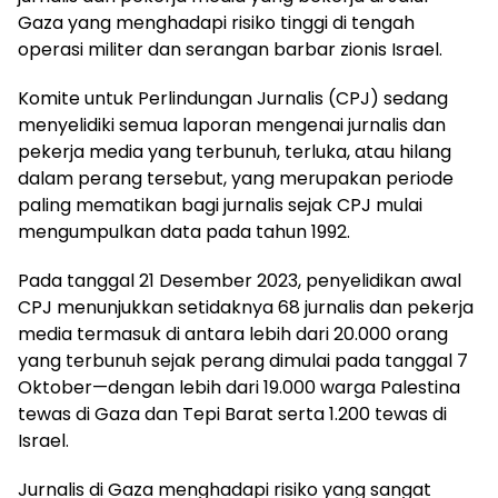
Gaza yang menghadapi risiko tinggi di tengah
operasi militer dan serangan barbar zionis Israel.
Komite untuk Perlindungan Jurnalis (CPJ) sedang
menyelidiki semua laporan mengenai jurnalis dan
pekerja media yang terbunuh, terluka, atau hilang
dalam perang tersebut, yang merupakan periode
paling mematikan bagi jurnalis sejak CPJ mulai
mengumpulkan data pada tahun 1992.
Pada tanggal 21 Desember 2023, penyelidikan awal
CPJ menunjukkan setidaknya 68 jurnalis dan pekerja
media termasuk di antara lebih dari 20.000 orang
yang terbunuh sejak perang dimulai pada tanggal 7
Oktober—dengan lebih dari 19.000 warga Palestina
tewas di Gaza dan Tepi Barat serta 1.200 tewas di
Israel.
Jurnalis di Gaza menghadapi risiko yang sangat