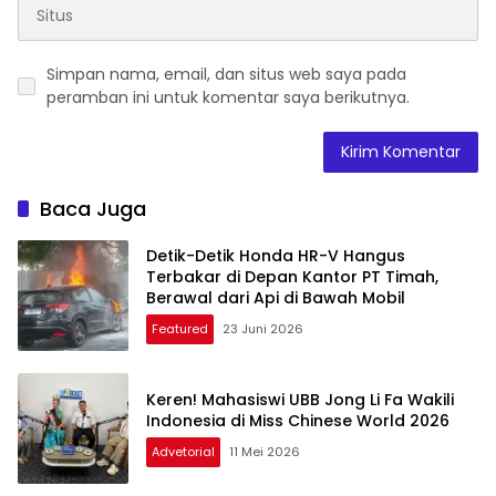
Simpan nama, email, dan situs web saya pada
peramban ini untuk komentar saya berikutnya.
Baca Juga
Detik-Detik Honda HR-V Hangus
Terbakar di Depan Kantor PT Timah,
Berawal dari Api di Bawah Mobil
Featured
23 Juni 2026
Keren! Mahasiswi UBB Jong Li Fa Wakili
Indonesia di Miss Chinese World 2026
Advetorial
11 Mei 2026