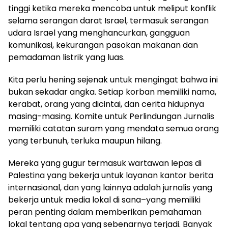
tinggi ketika mereka mencoba untuk meliput konflik
selama serangan darat Israel, termasuk serangan
udara Israel yang menghancurkan, gangguan
komunikasi, kekurangan pasokan makanan dan
pemadaman listrik yang luas.
Kita perlu hening sejenak untuk mengingat bahwa ini
bukan sekadar angka. Setiap korban memiliki nama,
kerabat, orang yang dicintai, dan cerita hidupnya
masing-masing. Komite untuk Perlindungan Jurnalis
memiliki catatan suram yang mendata semua orang
yang terbunuh, terluka maupun hilang.
Mereka yang gugur termasuk wartawan lepas di
Palestina yang bekerja untuk layanan kantor berita
internasional, dan yang lainnya adalah jurnalis yang
bekerja untuk media lokal di sana–yang memiliki
peran penting dalam memberikan pemahaman
lokal tentang apa yang sebenarnya terjadi. Banyak