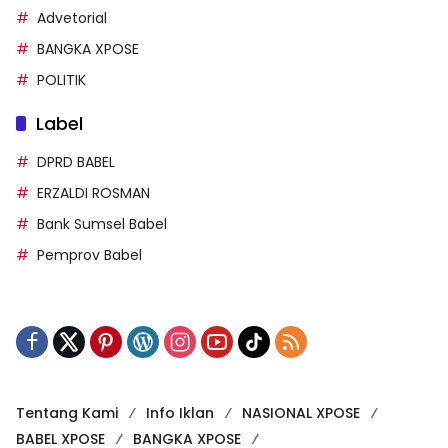
Advetorial
BANGKA XPOSE
POLITIK
Label
DPRD BABEL
ERZALDI ROSMAN
Bank Sumsel Babel
Pemprov Babel
Tentang Kami
Info Iklan
NASIONAL XPOSE
BABEL XPOSE
BANGKA XPOSE