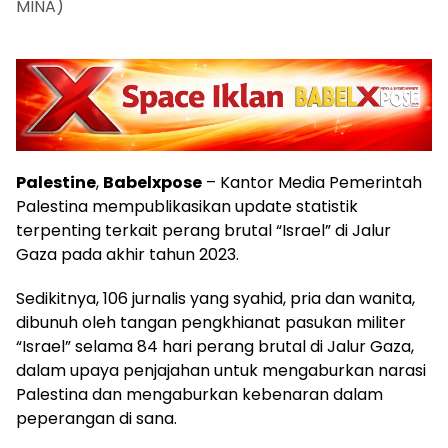
MINA)
Palestine
,
Babelxpose
– Kantor Media Pemerintah
Palestina mempublikasikan update statistik
terpenting terkait perang brutal “Israel” di Jalur
Gaza pada akhir tahun 2023.
Sedikitnya, 106 jurnalis yang syahid, pria dan wanita,
dibunuh oleh tangan pengkhianat pasukan militer
“Israel” selama 84 hari perang brutal di Jalur Gaza,
dalam upaya penjajahan untuk mengaburkan narasi
Palestina dan mengaburkan kebenaran dalam
peperangan di sana.