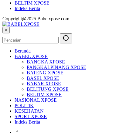
BELTIM XPOSE
Indeks Berita
Copyright@2025 Babelxpose.com
×
Beranda
BABEL XPOSE
BANGKA XPOSE
PANGKALPINANG XPOSE
BATENG XPOSE
BASEL XPOSE
BABAR XPOSE
BELITUNG XPOSE
BELTIM XPOSE
NASIONAL XPOSE
POLITIK
KESEHATAN
SPORT XPOSE
Indeks Berita