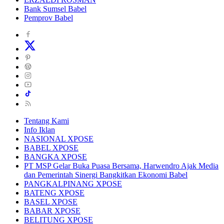
Bank Sumsel Babel
Pemprov Babel
Tentang Kami
Info Iklan
NASIONAL XPOSE
BABEL XPOSE
BANGKA XPOSE
PT MSP Gelar Buka Puasa Bersama, Harwendro Ajak Media
dan Pemerintah Sinergi Bangkitkan Ekonomi Babel
PANGKALPINANG XPOSE
BATENG XPOSE
BASEL XPOSE
BABAR XPOSE
BELITUNG XPOSE