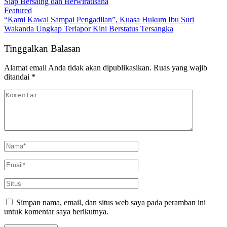
Siap Bersaing dan Berwirausaha
Featured
“Kami Kawal Sampai Pengadilan”, Kuasa Hukum Ibu Suri
Wakanda Ungkap Terlapor Kini Berstatus Tersangka
Tinggalkan Balasan
Alamat email Anda tidak akan dipublikasikan.
Ruas yang wajib
ditandai
*
Simpan nama, email, dan situs web saya pada peramban ini
untuk komentar saya berikutnya.