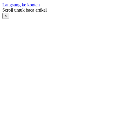
Langsung ke konten
Scroll untuk baca artikel
×