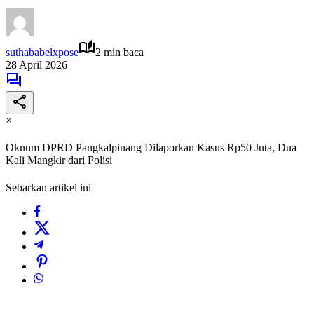
suthababelxpose
2 min baca
28 April 2026
×
Oknum DPRD Pangkalpinang Dilaporkan Kasus Rp50 Juta, Dua
Kali Mangkir dari Polisi
Sebarkan artikel ini