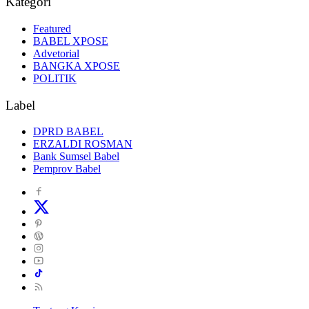
Kategori
Featured
BABEL XPOSE
Advetorial
BANGKA XPOSE
POLITIK
Label
DPRD BABEL
ERZALDI ROSMAN
Bank Sumsel Babel
Pemprov Babel