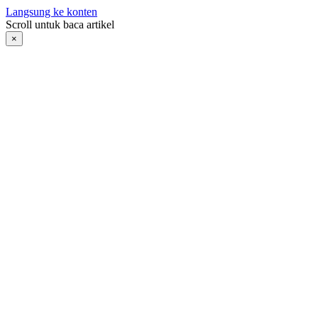
Langsung ke konten
Scroll untuk baca artikel
×