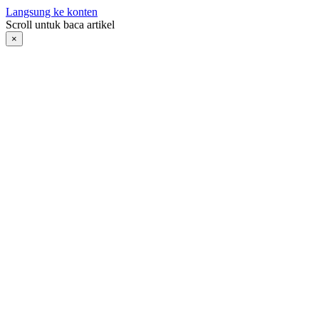
Langsung ke konten
Scroll untuk baca artikel
×