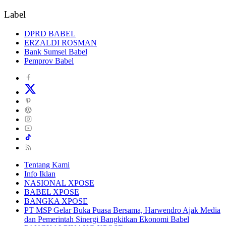
POLITIK
Label
DPRD BABEL
ERZALDI ROSMAN
Bank Sumsel Babel
Pemprov Babel
Tentang Kami
Info Iklan
NASIONAL XPOSE
BABEL XPOSE
BANGKA XPOSE
PT MSP Gelar Buka Puasa Bersama, Harwendro Ajak Media