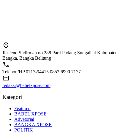
Jln Jend Sudirman no 288 Parit Padang Sungailiat Kabupaten
Bangka, Bangka Belitung
Telepon/HP 0717-94415 0852 6990 7177
redaksi@babelxpose.com
Kategori
Featured
BABEL XPOSE
Advetorial
BANGKA XPOSE