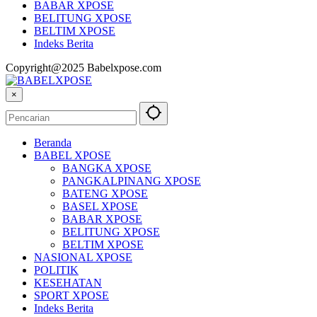
BABAR XPOSE
BELITUNG XPOSE
BELTIM XPOSE
Indeks Berita
Copyright@2025 Babelxpose.com
×
Beranda
BABEL XPOSE
BANGKA XPOSE
PANGKALPINANG XPOSE
BATENG XPOSE
BASEL XPOSE
BABAR XPOSE
BELITUNG XPOSE
BELTIM XPOSE
NASIONAL XPOSE
POLITIK
KESEHATAN
SPORT XPOSE
Indeks Berita