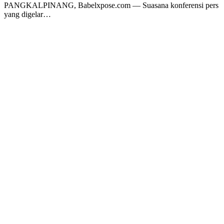
PANGKALPINANG, Babelxpose.com — Suasana konferensi pers
yang digelar…