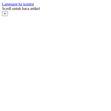
Langsung ke konten
Scroll untuk baca artikel
×