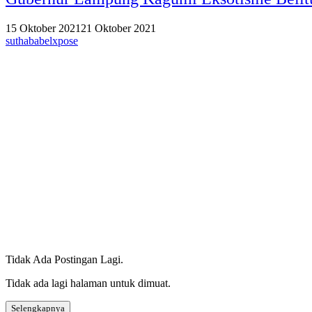
15 Oktober 2021
21 Oktober 2021
suthababelxpose
Tidak Ada Postingan Lagi.
Tidak ada lagi halaman untuk dimuat.
Selengkapnya