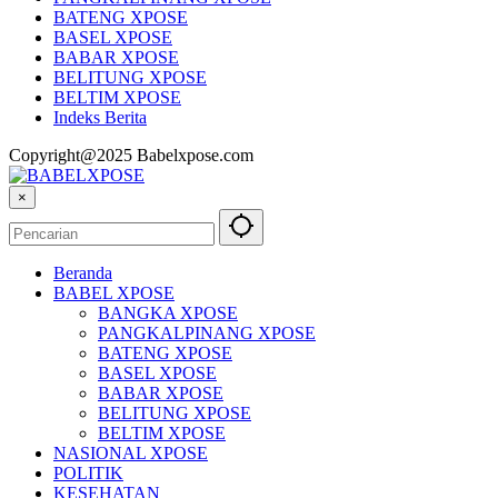
BATENG XPOSE
BASEL XPOSE
BABAR XPOSE
BELITUNG XPOSE
BELTIM XPOSE
Indeks Berita
Copyright@2025 Babelxpose.com
×
Beranda
BABEL XPOSE
BANGKA XPOSE
PANGKALPINANG XPOSE
BATENG XPOSE
BASEL XPOSE
BABAR XPOSE
BELITUNG XPOSE
BELTIM XPOSE
NASIONAL XPOSE
POLITIK
KESEHATAN