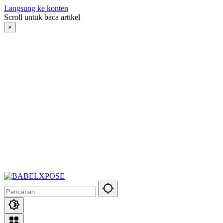
Langsung ke konten
Scroll untuk baca artikel
×