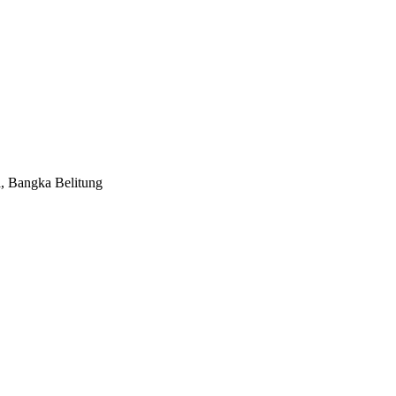
a, Bangka Belitung