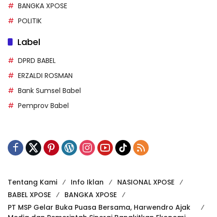
POLITIK
Label
DPRD BABEL
ERZALDI ROSMAN
Bank Sumsel Babel
Pemprov Babel
Tentang Kami
Info Iklan
NASIONAL XPOSE
BABEL XPOSE
BANGKA XPOSE
PT MSP Gelar Buka Puasa Bersama, Harwendro Ajak
Media dan Pemerintah Sinergi Bangkitkan Ekonomi