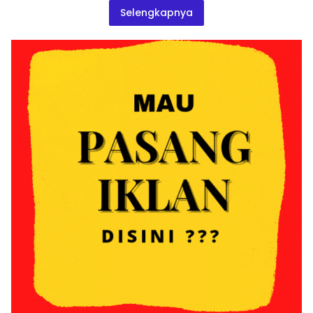
Selengkapnya