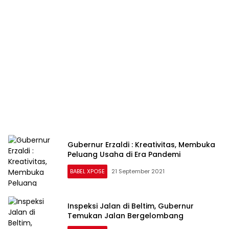
Gubernur Erzaldi : Kreativitas, Membuka
Peluang Usaha di Era Pandemi
BABEL XPOSE
21 September 2021
Inspeksi Jalan di Beltim, Gubernur
Temukan Jalan Bergelombang
BABEL XPOSE
18 September 2021