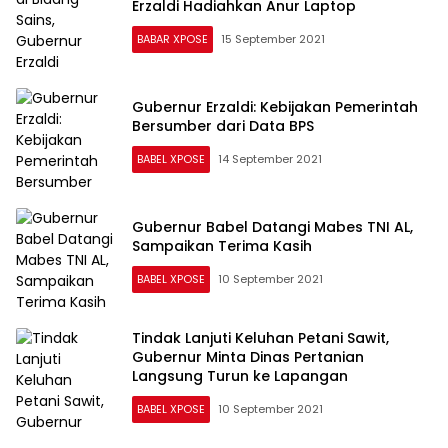
BABAR XPOSE
15 September 2021
Gubernur Erzaldi: Kebijakan Pemerintah
Bersumber dari Data BPS
BABEL XPOSE
14 September 2021
Gubernur Babel Datangi Mabes TNI AL,
Sampaikan Terima Kasih
BABEL XPOSE
10 September 2021
Tindak Lanjuti Keluhan Petani Sawit,
Gubernur Minta Dinas Pertanian
Langsung Turun ke Lapangan
BABEL XPOSE
10 September 2021