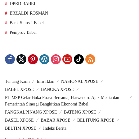
DPRD BABEL
ERZALDI ROSMAN
Bank Sumsel Babel
Pemprov Babel
Tentang Kami
Info Iklan
NASIONAL XPOSE
BABEL XPOSE
BANGKA XPOSE
PT MSP Gelar Buka Puasa Bersama, Harwendro Ajak Media dan
Pemerintah Sinergi Bangkitkan Ekonomi Babel
PANGKALPINANG XPOSE
BATENG XPOSE
BASEL XPOSE
BABAR XPOSE
BELITUNG XPOSE
BELTIM XPOSE
Indeks Berita