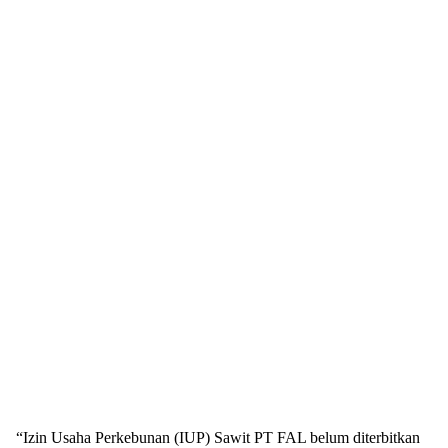
“Izin Usaha Perkebunan (IUP) Sawit PT FAL belum diterbitkan