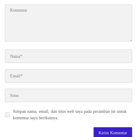
Simpan nama, email, dan situs web saya pada peramban ini untuk
komentar saya berikutnya.