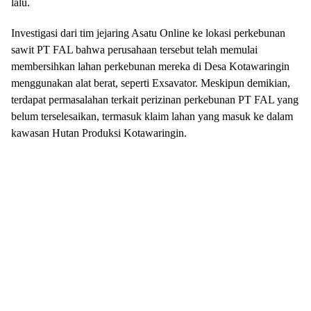
lalu.
Investigasi dari tim jejaring Asatu Online ke lokasi perkebunan
sawit PT FAL bahwa perusahaan tersebut telah memulai
membersihkan lahan perkebunan mereka di Desa Kotawaringin
menggunakan alat berat, seperti Exsavator. Meskipun demikian,
terdapat permasalahan terkait perizinan perkebunan PT FAL yang
belum terselesaikan, termasuk klaim lahan yang masuk ke dalam
kawasan Hutan Produksi Kotawaringin.