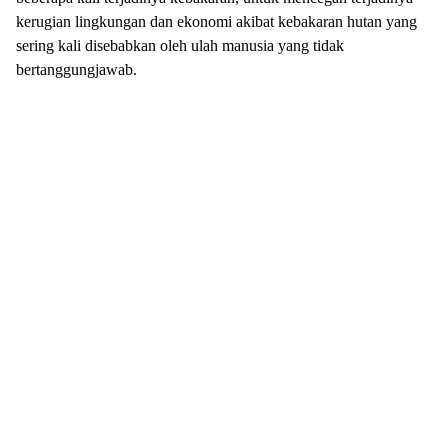
kerugian lingkungan dan ekonomi akibat kebakaran hutan yang
sering kali disebabkan oleh ulah manusia yang tidak
bertanggungjawab.