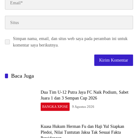
Simpan nama, email, dan situs web saya pada peramban ini untuk
komentar saya berikutnya.
Baca Juga
Dua Tim U-12 Putra Jaya FC Naik Podium, Sabet
Juara 1 dan 3 Sempan Cup 2026
BANGKA XPOSE
9 Agustus 2026
Kuasa Hukum Herman Fu dan Haji Yul Siapkan
Pledoi, Nilai Tuntutan Jaksa Tak Sesuai Fakta
Persidangan