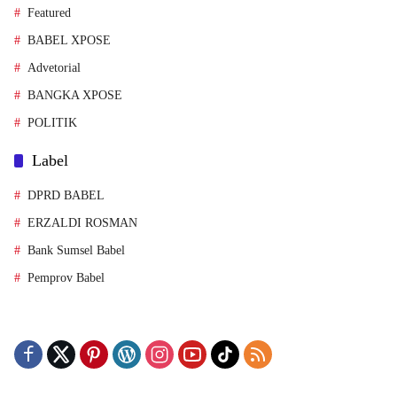
BABEL XPOSE
Advetorial
BANGKA XPOSE
POLITIK
Label
DPRD BABEL
ERZALDI ROSMAN
Bank Sumsel Babel
Pemprov Babel