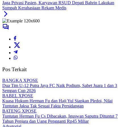
Jaga Privasi Pasien, Karyawan RSUD Depati Bahrin Lakukan
Sumpah Kerahasiaan Rekam Medis
Pos Terkait
BANGKA XPOSE
Dua Tim U-12 Putra Jaya FC Naik Podium, Sabet Juara 1 dan 3
Sempan Cup 2026
BABEL XPOSE
Kuasa Hukum Herman Fu dan Haji Yul Siapkan Pledoi, Nilai
Tuntutan Jaksa Tak Sesuai Fakta Persidangan
BATENG XPOSE
Tuntutan Herman Fu Cs Dibacakan, Iguswan Saputra Dituntut 7
Tahun Penjara dan Uang Pengganti Rp45 Miliar
Advetorial