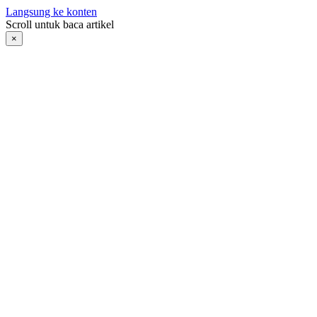
Langsung ke konten
Scroll untuk baca artikel
×