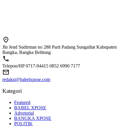
Jln Jend Sudirman no 288 Parit Padang Sungailiat Kabupaten
Bangka, Bangka Belitung
Telepon/HP 0717-94415 0852 6990 7177
redaksi@babelxpose.com
Kategori
Featured
BABEL XPOSE
Advetorial
BANGKA XPOSE
POLITIK