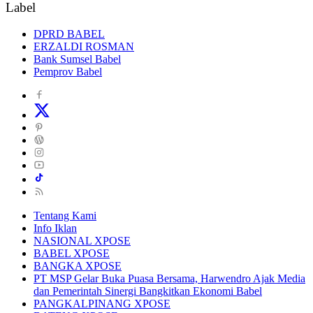
Label
DPRD BABEL
ERZALDI ROSMAN
Bank Sumsel Babel
Pemprov Babel
Tentang Kami
Info Iklan
NASIONAL XPOSE
BABEL XPOSE
BANGKA XPOSE
PT MSP Gelar Buka Puasa Bersama, Harwendro Ajak Media
dan Pemerintah Sinergi Bangkitkan Ekonomi Babel
PANGKALPINANG XPOSE