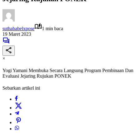
suthababelxpose
1 min baca
19 Maret 2023
×
Yogi Yamani Membuka Secara Langsung Program Pembinaan Dan
Evaluasi Jejaring Rujukan PONEK
Sebarkan artikel ini