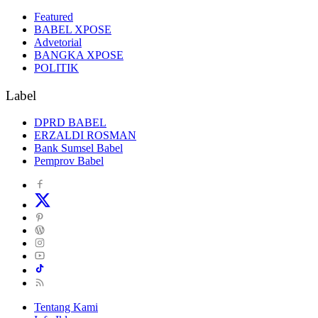
Featured
BABEL XPOSE
Advetorial
BANGKA XPOSE
POLITIK
Label
DPRD BABEL
ERZALDI ROSMAN
Bank Sumsel Babel
Pemprov Babel
Tentang Kami