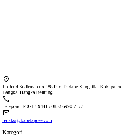
Jln Jend Sudirman no 288 Parit Padang Sungailiat Kabupaten
Bangka, Bangka Belitung
Telepon/HP 0717-94415 0852 6990 7177
redaksi@babelxpose.com
Kategori