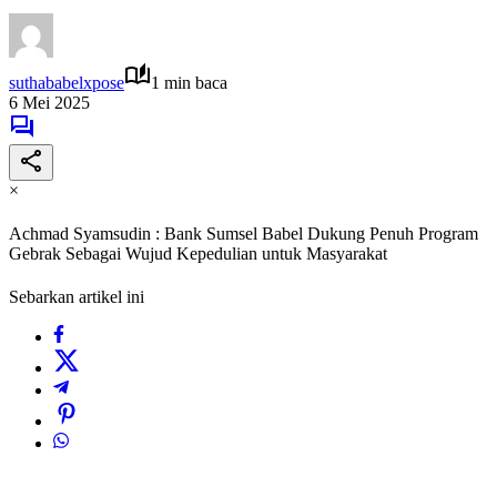
suthababelxpose
1 min baca
6 Mei 2025
×
Achmad Syamsudin : Bank Sumsel Babel Dukung Penuh Program
Gebrak Sebagai Wujud Kepedulian untuk Masyarakat
Sebarkan artikel ini