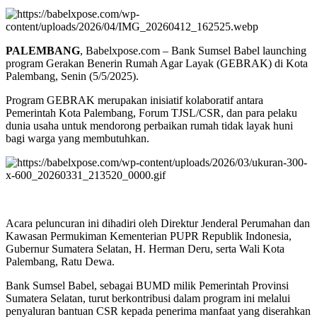
PALEMBANG
, Babelxpose.com – Bank Sumsel Babel launching
program Gerakan Benerin Rumah Agar Layak (GEBRAK) di Kota
Palembang, Senin (5/5/2025).
Program GEBRAK merupakan inisiatif kolaboratif antara
Pemerintah Kota Palembang, Forum TJSL/CSR, dan para pelaku
dunia usaha untuk mendorong perbaikan rumah tidak layak huni
bagi warga yang membutuhkan.
Acara peluncuran ini dihadiri oleh Direktur Jenderal Perumahan dan
Kawasan Permukiman Kementerian PUPR Republik Indonesia,
Gubernur Sumatera Selatan, H. Herman Deru, serta Wali Kota
Palembang, Ratu Dewa.
Bank Sumsel Babel, sebagai BUMD milik Pemerintah Provinsi
Sumatera Selatan, turut berkontribusi dalam program ini melalui
penyaluran bantuan CSR kepada penerima manfaat yang diserahkan