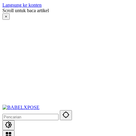
Langsung ke konten
Scroll untuk baca artikel
×