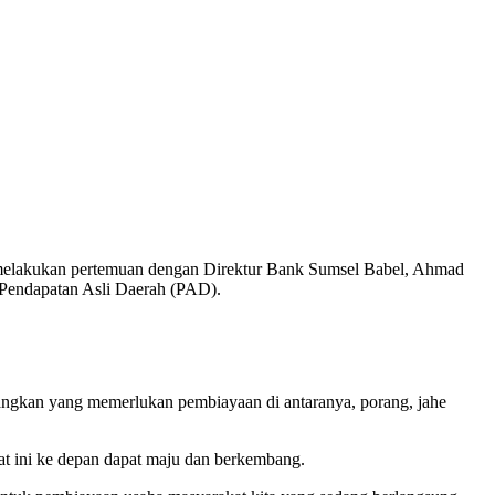
elakukan pertemuan dengan Direktur Bank Sumsel Babel, Ahmad
 Pendapatan Asli Daerah (PAD).
angkan yang memerlukan pembiayaan di antaranya, porang, jahe
at ini ke depan dapat maju dan berkembang.