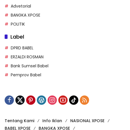
Advetorial
BANGKA XPOSE
POLITIK
Label
DPRD BABEL
ERZALDI ROSMAN
Bank Sumsel Babel
Pemprov Babel
Tentang Kami
Info Iklan
NASIONAL XPOSE
BABEL XPOSE
BANGKA XPOSE