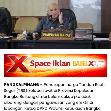
PANGKALPINANG
– Penetapan harga Tandan Buah
Segar (TBS) kelapa sawit di Provinsi Kepulauan
Bangka Belitung dinilai belum cukup jika tidak
dibarengi dengan pengawasan yang efektif di
lapangan. Ketua DPRD Provinsi Kepulauan Bangka