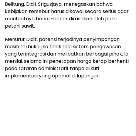
Belitung, Didit Srigusjaya, menegaskan bahwa
kebijakan tersebut harus dikawal secara serius agar
manfaatnya benar-benar dirasakan oleh para
petani sawit.
Menurut Didit, potensi terjadinya penyimpangan
masih terbuka jika tidak ada sistem pengawasan
yang terintegrasi dan melibatkan berbagai pihak. Ia
menilai, selama ini penetapan harga kerap berhenti
pada tataran administratif tanpa diikuti
implementasi yang optimal di lapangan.