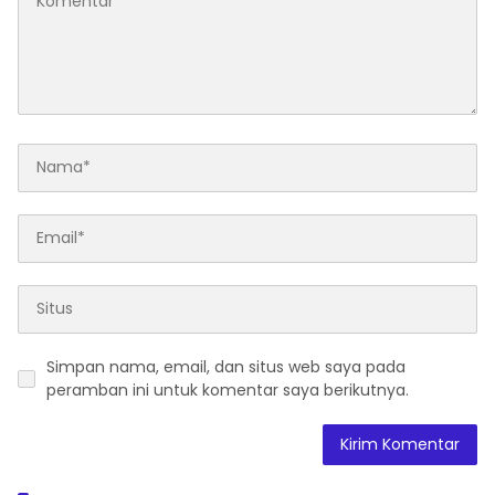
Simpan nama, email, dan situs web saya pada
peramban ini untuk komentar saya berikutnya.