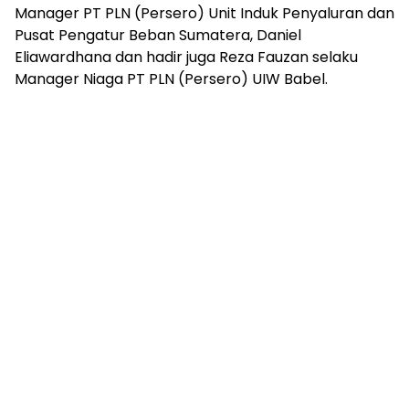
Manager PT PLN (Persero) Unit Induk Penyaluran dan
Pusat Pengatur Beban Sumatera, Daniel
Eliawardhana dan hadir juga Reza Fauzan selaku
Manager Niaga PT PLN (Persero) UIW Babel.