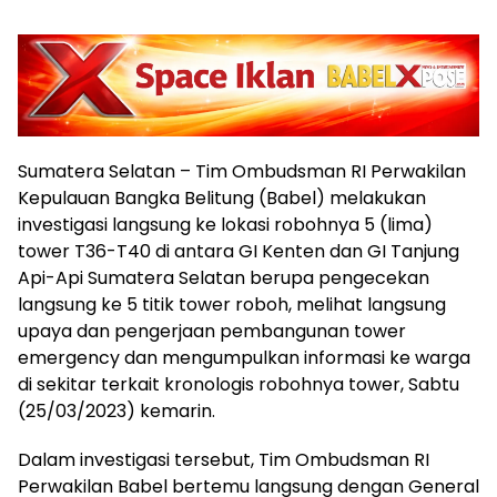
Sumatera Selatan – Tim Ombudsman RI Perwakilan
Kepulauan Bangka Belitung (Babel) melakukan
investigasi langsung ke lokasi robohnya 5 (lima)
tower T36-T40 di antara GI Kenten dan GI Tanjung
Api-Api Sumatera Selatan berupa pengecekan
langsung ke 5 titik tower roboh, melihat langsung
upaya dan pengerjaan pembangunan tower
emergency dan mengumpulkan informasi ke warga
di sekitar terkait kronologis robohnya tower, Sabtu
(25/03/2023) kemarin.
Dalam investigasi tersebut, Tim Ombudsman RI
Perwakilan Babel bertemu langsung dengan General