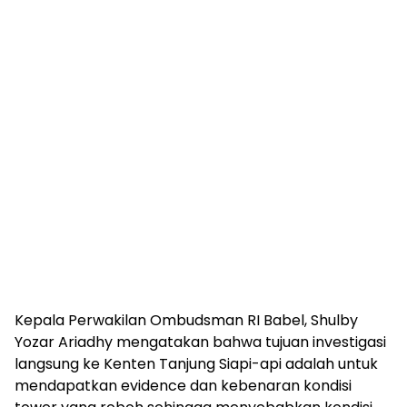
Kepala Perwakilan Ombudsman RI Babel, Shulby
Yozar Ariadhy mengatakan bahwa tujuan investigasi
langsung ke Kenten Tanjung Siapi-api adalah untuk
mendapatkan evidence dan kebenaran kondisi