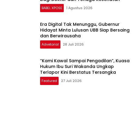
BABEL XPOSE
1 Agustus 2026
Era Digital Tak Menunggu, Gubernur
Hidayat Minta Lulusan UBB Siap Bersaing
dan Berwirausaha
Advetorial
28 Juli 2026
“Kami Kawal Sampai Pengadilan”, Kuasa
Hukum Ibu Suri Wakanda Ungkap
Terlapor Kini Berstatus Tersangka
Featured
27 Juli 2026