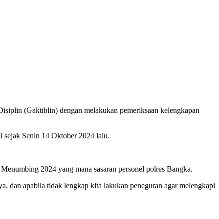
Disiplin (Gaktiblin) dengan melakukan pemeriksaan kelengkapan
sejak Senin 14 Oktober 2024 lalu.
ra Menumbing 2024 yang mana sasaran personel polres Bangka.
a, dan apabila tidak lengkap kita lakukan peneguran agar melengkapi