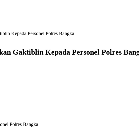
iblin Kepada Personel Polres Bangka
kan Gaktiblin Kepada Personel Polres Ban
onel Polres Bangka