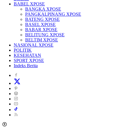
BABEL XPOSE
BANGKA XPOSE
PANGKALPINANG XPOSE
BATENG XPOSE
BASEL XPOSE
BABAR XPOSE
BELITUNG XPOSE
BELTIM XPOSE
NASIONAL XPOSE
POLITIK
KESEHATAN
SPORT XPOSE
Indeks Berita