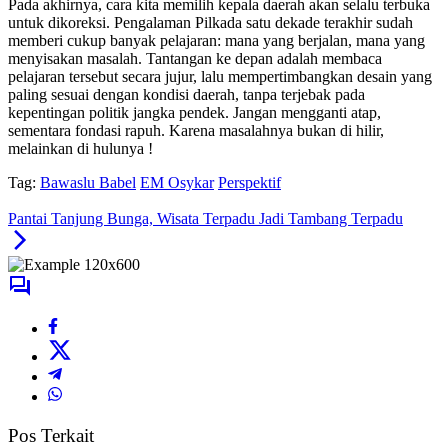
Pada akhirnya, cara kita memilih kepala daerah akan selalu terbuka
untuk dikoreksi. Pengalaman Pilkada satu dekade terakhir sudah
memberi cukup banyak pelajaran: mana yang berjalan, mana yang
menyisakan masalah. Tantangan ke depan adalah membaca
pelajaran tersebut secara jujur, lalu mempertimbangkan desain yang
paling sesuai dengan kondisi daerah, tanpa terjebak pada
kepentingan politik jangka pendek. Jangan mengganti atap,
sementara fondasi rapuh. Karena masalahnya bukan di hilir,
melainkan di hulunya !
Tag:
Bawaslu Babel
EM Osykar
Perspektif
Pantai Tanjung Bunga, Wisata Terpadu Jadi Tambang Terpadu
Pos Terkait