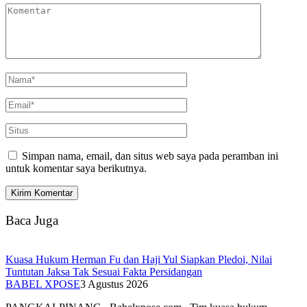
Simpan nama, email, dan situs web saya pada peramban ini
untuk komentar saya berikutnya.
Baca Juga
Kuasa Hukum Herman Fu dan Haji Yul Siapkan Pledoi, Nilai
Tuntutan Jaksa Tak Sesuai Fakta Persidangan
BABEL XPOSE
3 Agustus 2026