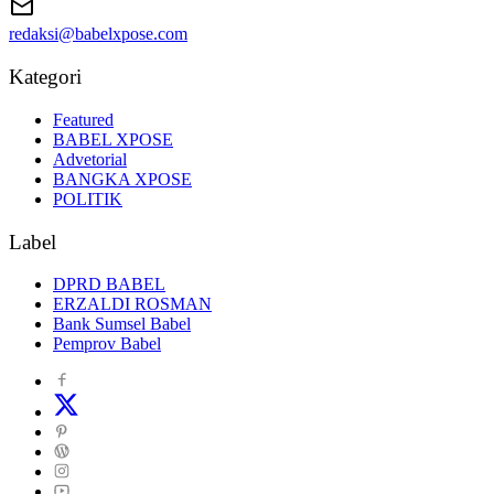
redaksi@babelxpose.com
Kategori
Featured
BABEL XPOSE
Advetorial
BANGKA XPOSE
POLITIK
Label
DPRD BABEL
ERZALDI ROSMAN
Bank Sumsel Babel
Pemprov Babel