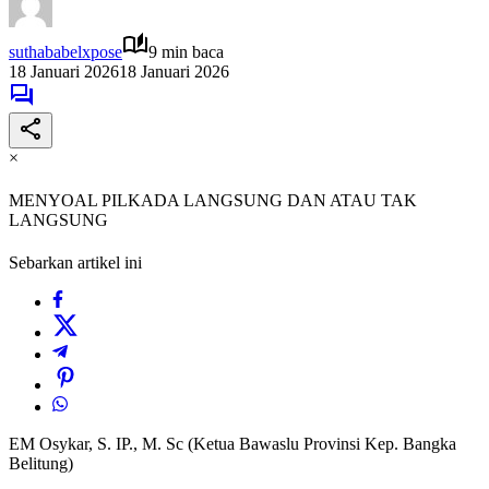
suthababelxpose
9 min baca
18 Januari 2026
18 Januari 2026
×
MENYOAL PILKADA LANGSUNG DAN ATAU TAK
LANGSUNG
Sebarkan artikel ini
EM Osykar, S. IP., M. Sc (Ketua Bawaslu Provinsi Kep. Bangka
Belitung)