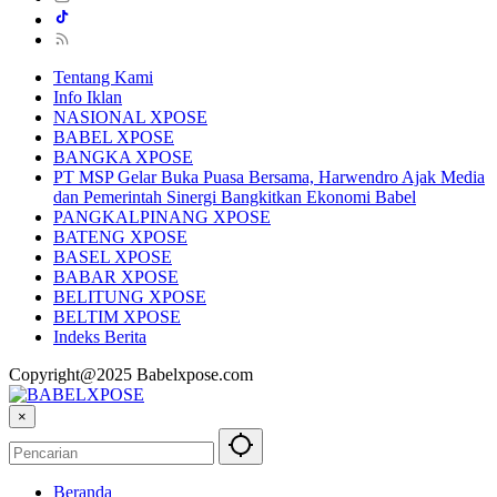
Tentang Kami
Info Iklan
NASIONAL XPOSE
BABEL XPOSE
BANGKA XPOSE
PT MSP Gelar Buka Puasa Bersama, Harwendro Ajak Media
dan Pemerintah Sinergi Bangkitkan Ekonomi Babel
PANGKALPINANG XPOSE
BATENG XPOSE
BASEL XPOSE
BABAR XPOSE
BELITUNG XPOSE
BELTIM XPOSE
Indeks Berita
Copyright@2025 Babelxpose.com
×
Beranda