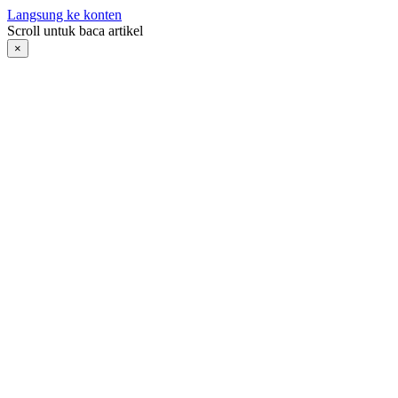
Langsung ke konten
Scroll untuk baca artikel
×