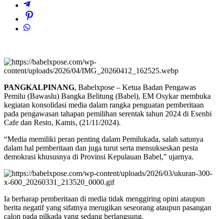
PANGKALPINANG
, Babelxpose – Ketua Badan Pengawas
Pemilu (Bawaslu) Bangka Belitung (Babel), EM Osykar membuka
kegiatan konsolidasi media dalam rangka penguatan pemberitaan
pada pengawasan tahapan pemilihan serentak tahun 2024 di Esenbi
Cafe dan Resto, Kamis, (21/11/2024).
“Media memiliki peran penting dalam Pemilukada, salah satunya
dalam hal pemberitaan dan juga turut serta mensukseskan pesta
demokrasi khususnya di Provinsi Kepulauan Babel,” ujarnya.
Ia berharap pemberitaan di media tidak menggiring opini ataupun
berita negatif yang sifatnya merugikan seseorang ataupun pasangan
calon pada pilkada yang sedang berlangsung.