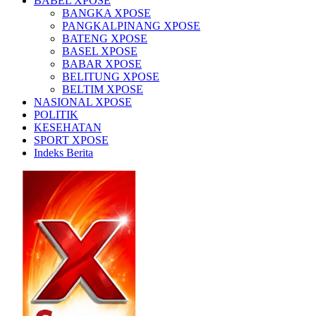
BABEL XPOSE
BANGKA XPOSE
PANGKALPINANG XPOSE
BATENG XPOSE
BASEL XPOSE
BABAR XPOSE
BELITUNG XPOSE
BELTIM XPOSE
NASIONAL XPOSE
POLITIK
KESEHATAN
SPORT XPOSE
Indeks Berita