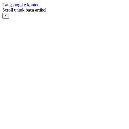
Langsung ke konten
Scroll untuk baca artikel
×