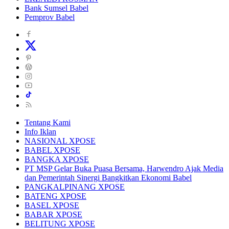
Bank Sumsel Babel
Pemprov Babel
Tentang Kami
Info Iklan
NASIONAL XPOSE
BABEL XPOSE
BANGKA XPOSE
PT MSP Gelar Buka Puasa Bersama, Harwendro Ajak Media
dan Pemerintah Sinergi Bangkitkan Ekonomi Babel
PANGKALPINANG XPOSE
BATENG XPOSE
BASEL XPOSE
BABAR XPOSE
BELITUNG XPOSE