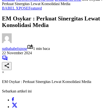
Perkuat Sinergitas Lewat Konsolidasi Media
BABEL XPOSE
Featured
EM Osykar : Perkuat Sinergitas Lewat
Konsolidasi Media
suthababelxpose
1 min baca
22 November 2024
×
EM Osykar : Perkuat Sinergitas Lewat Konsolidasi Media
Sebarkan artikel ini