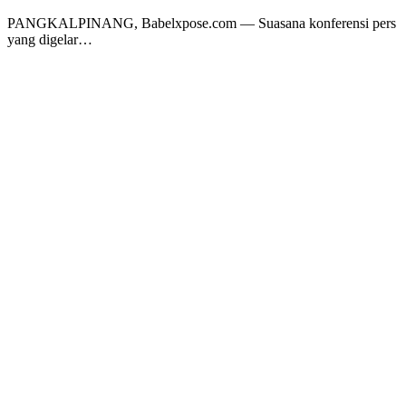
PANGKALPINANG, Babelxpose.com — Suasana konferensi pers
yang digelar…