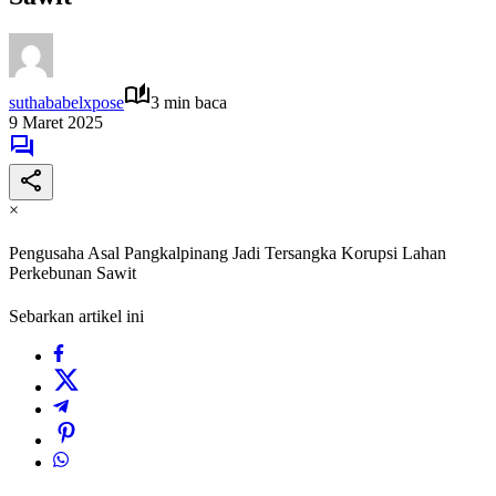
suthababelxpose
3 min baca
9 Maret 2025
×
Pengusaha Asal Pangkalpinang Jadi Tersangka Korupsi Lahan
Perkebunan Sawit
Sebarkan artikel ini