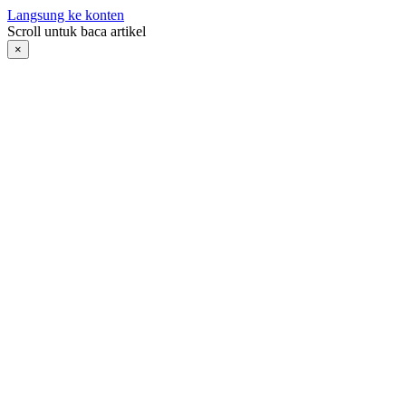
Langsung ke konten
Scroll untuk baca artikel
×